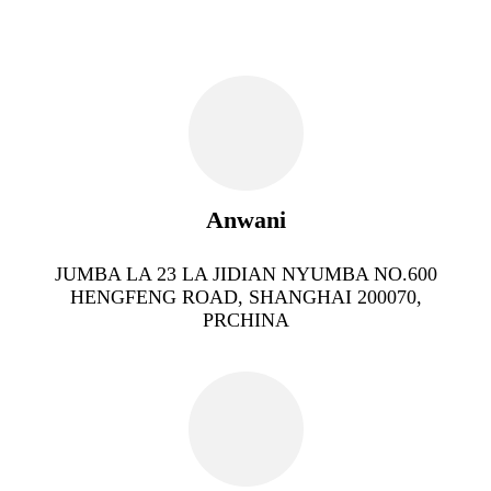
Anwani
JUMBA LA 23 LA JIDIAN NYUMBA NO.600
HENGFENG ROAD, SHANGHAI 200070,
PRCHINA