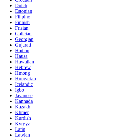
Dutch
Estonian
Filipino
Finnish
Frisian
Galician
Georgian
Gujarati
Haitian
Hausa
Hawaiian
Hebrew
Hmong
Hungarian
Icelandic
Igbo
Javanese
Kannada
Kazakh
Khmer
Kurdish
Kyrgyz
Latin
Latvian