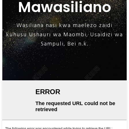
Mawasiliano
Wasiliana nasi kwa maelezo zaidi
kuhusu Ushauri wa Maombi, Usaidizi wa
Sampuli, Bei n.k.