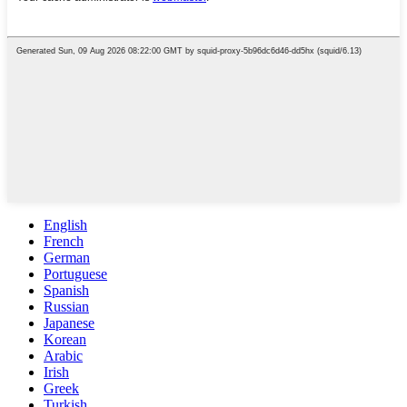
English
French
German
Portuguese
Spanish
Russian
Japanese
Korean
Arabic
Irish
Greek
Turkish