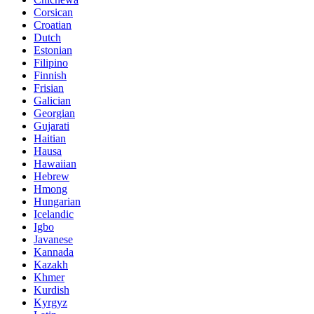
Corsican
Croatian
Dutch
Estonian
Filipino
Finnish
Frisian
Galician
Georgian
Gujarati
Haitian
Hausa
Hawaiian
Hebrew
Hmong
Hungarian
Icelandic
Igbo
Javanese
Kannada
Kazakh
Khmer
Kurdish
Kyrgyz