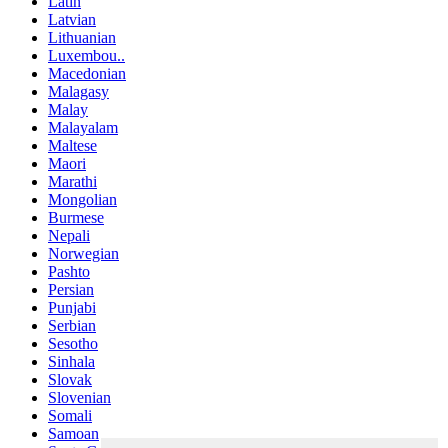
Latin
Latvian
Lithuanian
Luxembou..
Macedonian
Malagasy
Malay
Malayalam
Maltese
Maori
Marathi
Mongolian
Burmese
Nepali
Norwegian
Pashto
Persian
Punjabi
Serbian
Sesotho
Sinhala
Slovak
Slovenian
Somali
Samoan