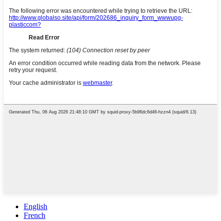
English
French