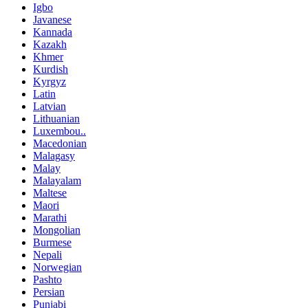
Igbo
Javanese
Kannada
Kazakh
Khmer
Kurdish
Kyrgyz
Latin
Latvian
Lithuanian
Luxembou..
Macedonian
Malagasy
Malay
Malayalam
Maltese
Maori
Marathi
Mongolian
Burmese
Nepali
Norwegian
Pashto
Persian
Punjabi